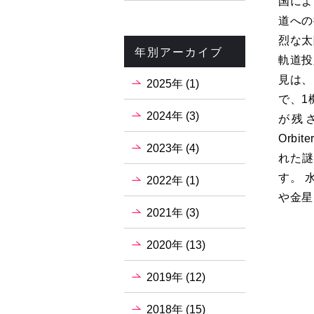
国によ
道への
烈な太
年別アーカイブ
軌道投
見は、
2025年 (1)
で、1
2024年 (3)
が残さ
Orbi
2023年 (4)
れた謎
す。 
2022年 (1)
や金星
2021年 (3)
2020年 (13)
2019年 (12)
2018年 (15)