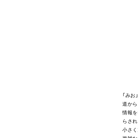
「みお
道から
情報を
らされ
小さく