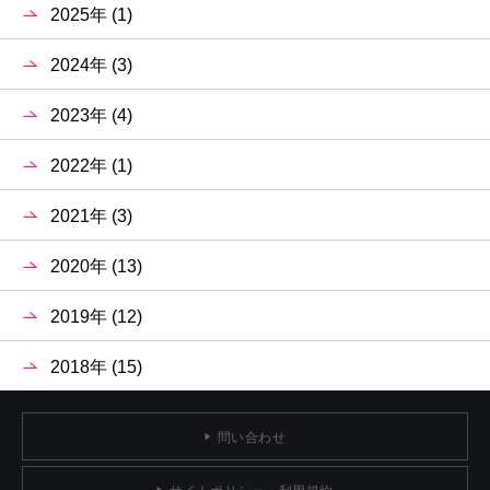
2025年 (1)
2024年 (3)
2023年 (4)
2022年 (1)
2021年 (3)
2020年 (13)
2019年 (12)
2018年 (15)
問い合わせ