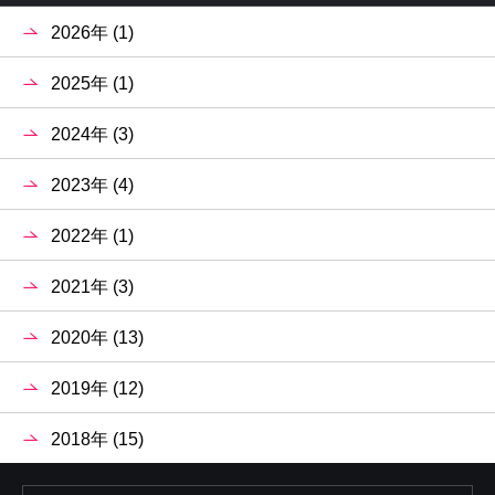
2026年 (1)
2025年 (1)
2024年 (3)
2023年 (4)
2022年 (1)
2021年 (3)
2020年 (13)
2019年 (12)
2018年 (15)