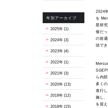
202
年別アーカイブ
を M
星研究
2025年 (1)
催だっ
の前週
2024年 (3)
頭でき
2023年 (4)
2022年 (1)
Mer
SGE
2021年 (3)
ら内部
多くの
2020年 (13)
進行し
2019年 (12)
施し、
を迎え
2018年 (15)