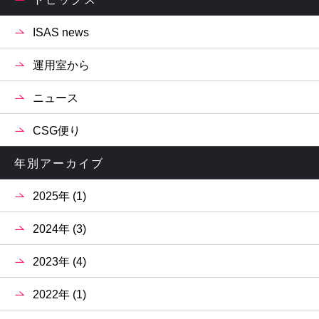
ISAS news
運用室から
ニュース
CSG便り
年別アーカイブ
2025年 (1)
2024年 (3)
2023年 (4)
2022年 (1)